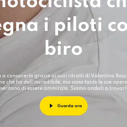
otociclista c
gna i piloti c
biro
conoscerlo grazie ai suoi ritratti di Valentino Ross
e che ha dell'incredibile, ma sono tante le sue ope
meritano di essere ammirate. Siamo andati a trovarl
Guarda ora