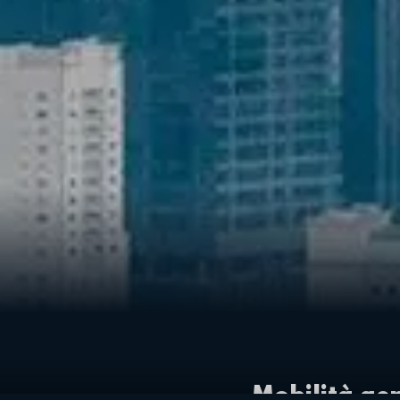
Mobilità ae