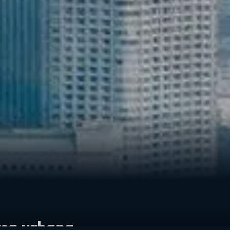
rea urbana