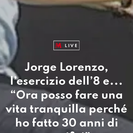
Jorge Lorenzo,
l’esercizio dell’8 e...
“Ora posso fare una
vita tranquilla perché
ho fatto 30 anni di