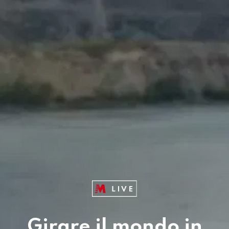
Girare il mondo in