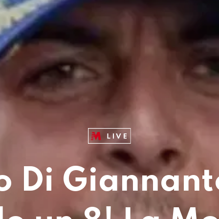
o Di Giannant