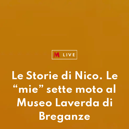
Le Storie di Nico. Le
“mie” sette moto al
Museo Laverda di
Breganze