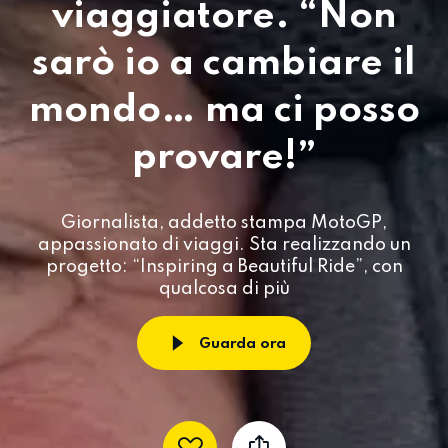
viaggiatore. “Non
sarò io a cambiare il
mondo… ma ci posso
provare!”
Giornalista, addetto stampa MotoGP,
appassionato di viaggi. Sta realizzando un
progetto: “Inspiring a Beautiful Ride”, con
qualcosa di più
Guarda ora