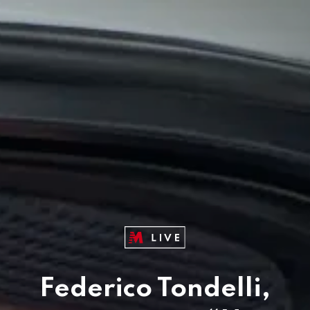
Federico Tondelli,